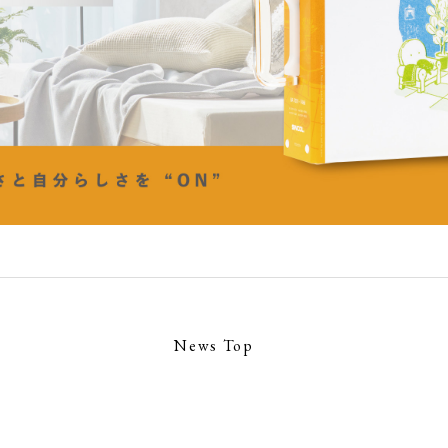
News Top