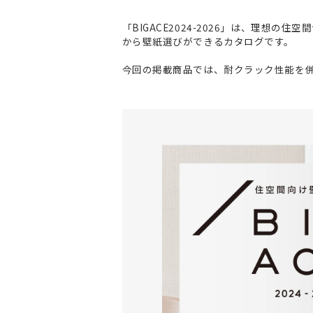
「BIGACE2024-2026」は、理
から壁紙選びができるカタログです。
今回の掲載商品では、耐クラック性能を