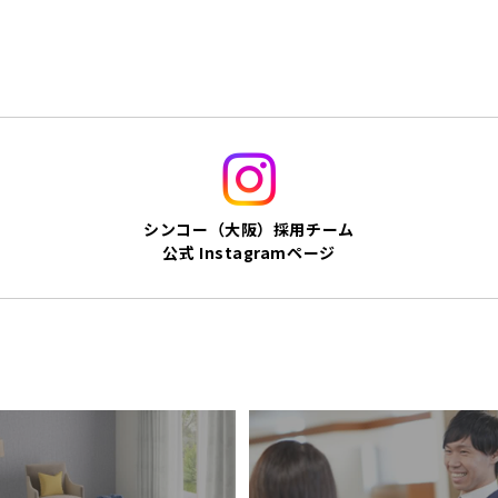
シンコー（大阪）採用チーム
公式 Instagramページ