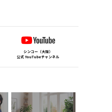
シンコー（大阪）
公式 YouTubeチャンネル