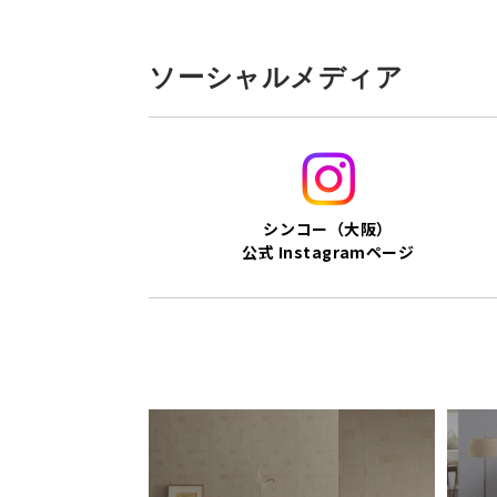
ソーシャルメディア
シンコー（大阪）
公式 Instagramページ