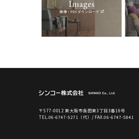
Images
画像・PDFダウンロード
〒577-0012 東大阪市長田東3丁目3番16号
TEL.06-6747-5271（代）/ FAX.06-6747-5841