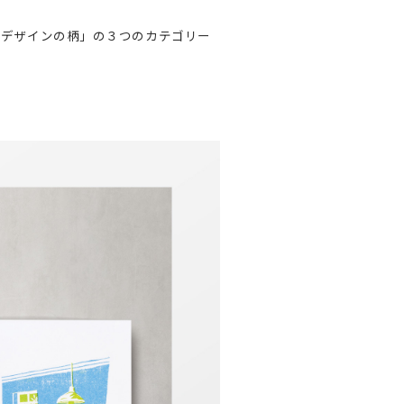
」「デザインの柄」の３つのカテゴリー
。