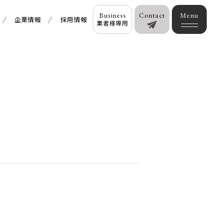
Business
Contact
企業情報
採用情報
業者様専用