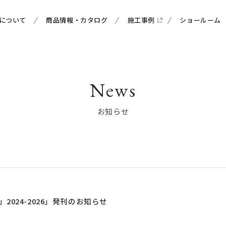
について
商品情報・カタログ
施工事例
ショールーム
News
お知らせ
2024-2026」発刊のお知らせ