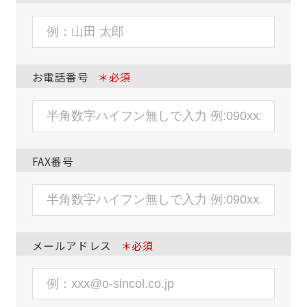
お電話番号
＊必須
FAX番号
メールアドレス
＊必須