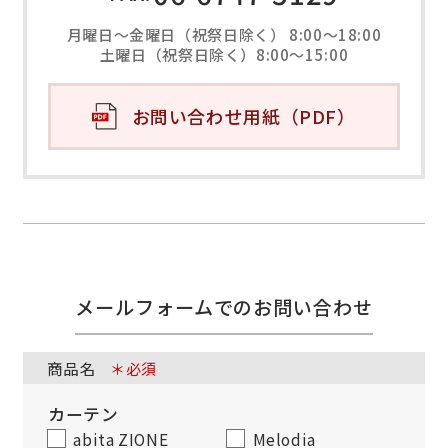
月曜日～金曜日（祝祭日除く） 8:00～18:00
土曜日（祝祭日除く）8:00～15:00
お問い合わせ用紙（PDF）
メールフォームでのお問い合わせ
商品名
＊必須
カーテン
abita ZIONE
Melodia