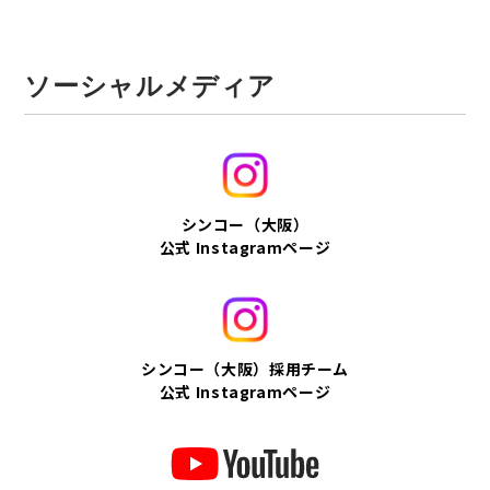
ソーシャルメディア
シンコー（大阪）
公式 Instagramページ
シンコー（大阪）採用チーム
公式 Instagramページ