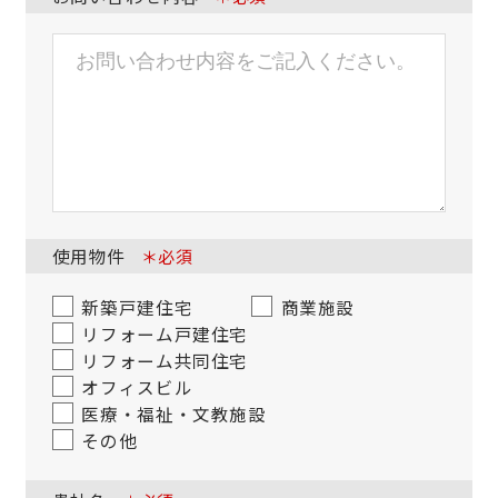
使用物件
＊必須
新築戸建住宅
商業施設
リフォーム戸建住宅
リフォーム共同住宅
オフィスビル
医療・福祉・文教施設
その他