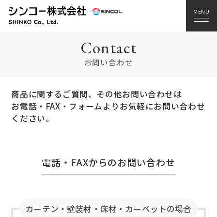
Contact
お問い合わせ
商品に関するご質問、その他お問い合わせは
お電話・FAX・フォームよりお気軽にお問い合わせ
ください。
電話・FAXからのお問い合わせ
カーテン・壁装材・床材・カーペットの場合