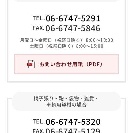
06-6747-5291
TEL.
06-6747-5846
FAX.
月曜日～金曜日（祝祭日除く） 8:00～18:00
土曜日（祝祭日除く）8:00～15:00
お問い合わせ用紙（PDF）
椅子張り・鞄・袋物・雑貨・
車輌用資材の場合
06-6747-5320
TEL.
06-6747-5129
FAX.