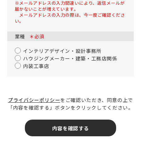
※メールアドレスの入力間違いにより、返信メールが
届かないことが増えています。
メールアドレスの入力の際は、今一度ご確認くださ
い。
業種
＊必須
インテリアデザイン・設計事務所
ハウジングメーカー・建築・工務店関係
内装工事店
プライバシーポリシー
をご確認いただき、同意の上で
「内容を確認する」ボタンをクリックしてください。
内容を確認する