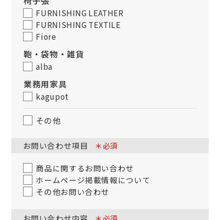
椅子張
FURNISHING LEATHER
FURNISHING TEXTILE
Fiore
鞄・袋物・雑貨
alba
業務用家具
kagupot
その他
お問い合わせ項目
＊必須
商品に関するお問い合わせ
ホームページ掲載情報について
その他お問い合わせ
お問い合わせ内容
＊必須