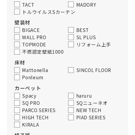
TACT
MADORY
トルウイルスSカーテン
壁装材
BIGACE
BEST
WALL PRO
SL PLUS
TOPMODE
リフォーム上手
不燃認定壁紙1000
床材
Mattonella
SINCOL FLOOR
Ponleum
カーペット
Spacy
haruru
SQ PRO
SQニューネオ
PARCO SERIES
NEW TECH
HIGH TECH
PIAD SERIES
KIRALA