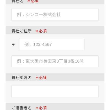
貴社名
＊必須
貴社ご住所
＊必須
〒
貴社部署名
＊必須
ご担当者名
＊必須