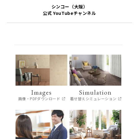
シンコー（大阪）
公式 YouTubeチャンネル
Images
Simulation
画像・PDFダウンロード
着せ替えシミュレーション