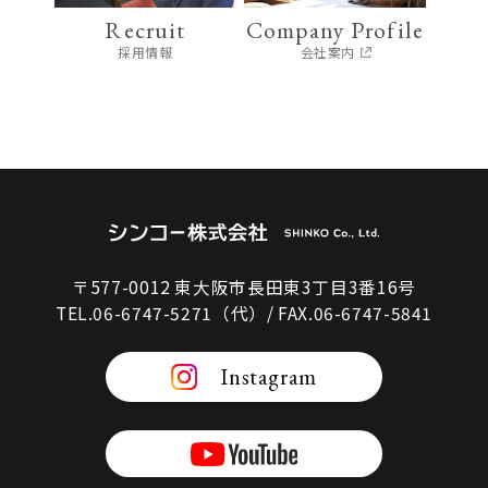
Recruit
Company Profile
採用情報
会社案内
〒577-0012 東大阪市長田東3丁目3番16号
TEL.06-6747-5271（代）/ FAX.06-6747-5841
Instagram