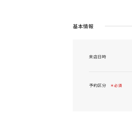
基本情報
来店日時
予約区分
＊必須