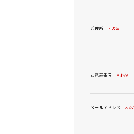
ご住所
＊必須
お電話番号
＊必須
メールアドレス
＊必