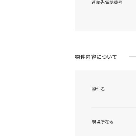
連絡先電話番号
物件内容について
物件名
現場所在地