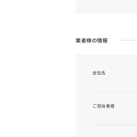
業者様の情報
会社名
ご担当者様