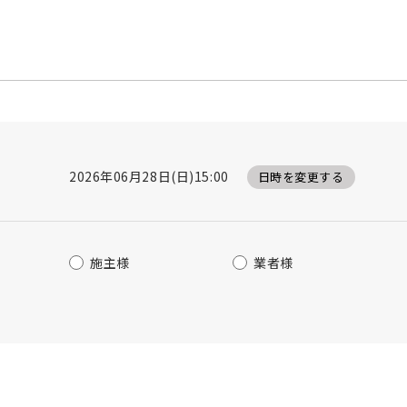
2026年06月28日(日)15:00
日時を変更する
施主様
業者様