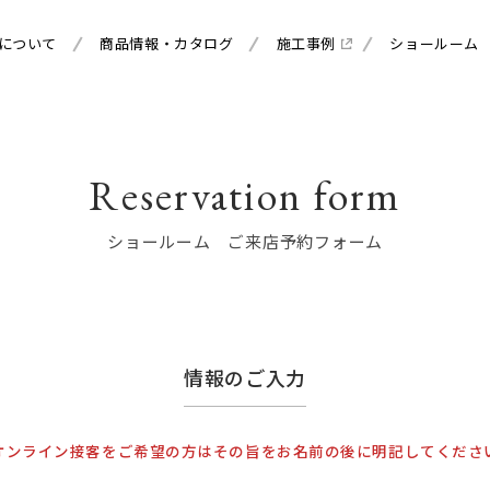
について
商品情報・カタログ
施工事例
ショールーム
Reservation form
ショールーム ご来店予約フォーム
情報のご入力
オンライン接客をご希望の方はその旨をお名前の後に明記してくださ