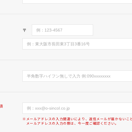
〒
須
※メールアドレスの入力間違いにより、返信メールが届かないこ
メールアドレスの入力の際は、今一度ご確認ください。