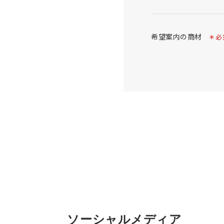
希望案内の商材
＊必
ソーシャルメディア