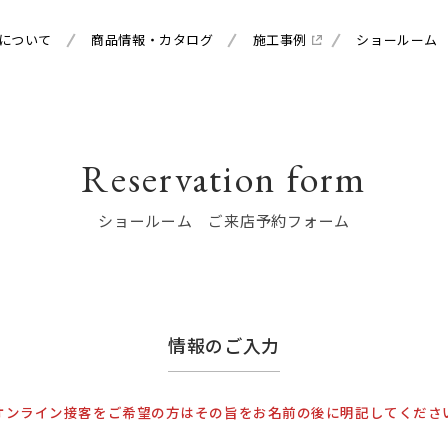
について
商品情報・カタログ
施工事例
ショールーム
Reservation form
ショールーム ご来店予約フォーム
情報のご入力
オンライン接客をご希望の方はその旨をお名前の後に明記してくださ