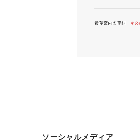
希望案内の商材
＊必
ソーシャルメディア