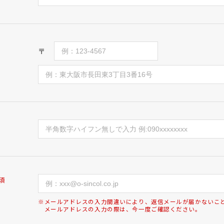
〒
須
※メールアドレスの入力間違いにより、返信メールが届かないこ
メールアドレスの入力の際は、今一度ご確認ください。