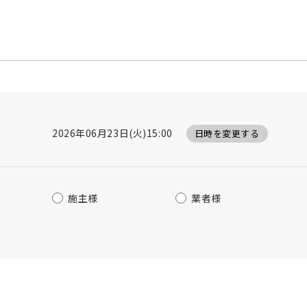
2026年06月23日(火)15:00
日時を変更する
施主様
業者様