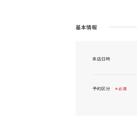
基本情報
来店日時
予約区分
＊必須