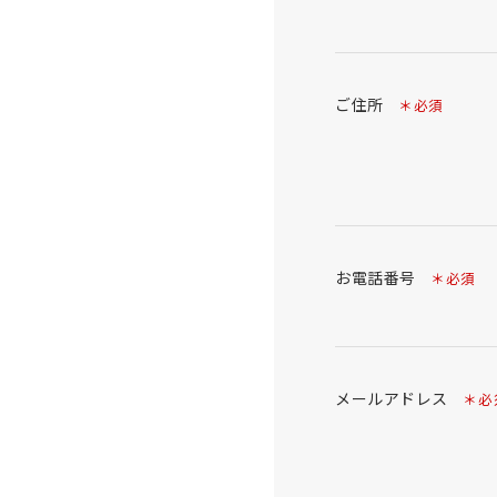
ご住所
＊必須
お電話番号
＊必須
メールアドレス
＊必