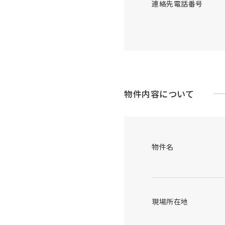
連絡先電話番号
物件内容について
物件名
現場所在地