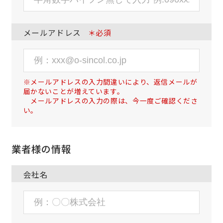
メールアドレス
＊必須
※メールアドレスの入力間違いにより、返信メールが
届かないことが増えています。
メールアドレスの入力の際は、今一度ご確認くださ
い。
業者様の情報
会社名