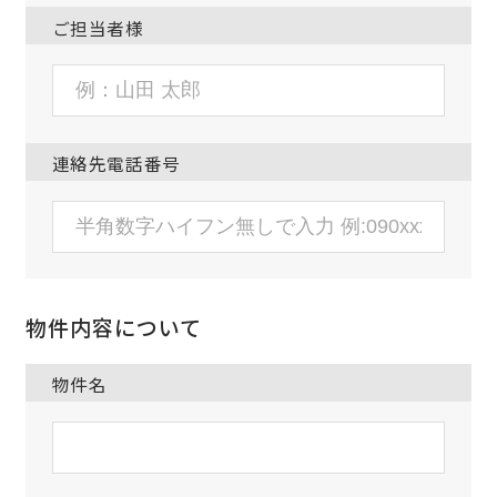
ご担当者様
連絡先電話番号
物件内容について
物件名