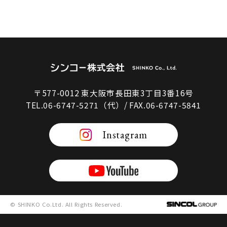
〒577-0012 東大阪市長田東3丁目3番16号
TEL.06-6747-5271（代）/ FAX.06-6747-5841
Instagram
© SHINKO Co.Ltd. All Rights Reserved.