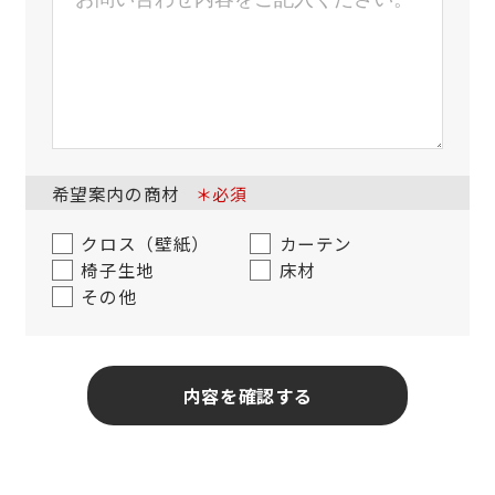
希望案内の商材
＊必須
クロス（壁紙）
カーテン
椅子生地
床材
その他
内容を確認する