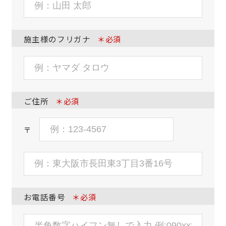
施主様のフリガナ
＊必須
ご住所
＊必須
〒
お電話番号
＊必須