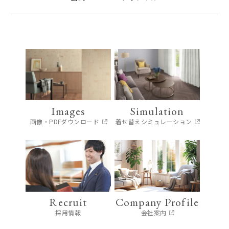
Images
Simulation
画像・PDFダウンロード
着せ替えシミュレーション
Recruit
Company Profile
採用情報
会社案内