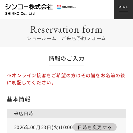
Reservation form
ショールーム ご来店予約フォーム
情報のご入力
※オンライン接客をご希望の方はその旨をお名前の後
に明記してください。
基本情報
来店日時
2026年06月23日(火)10:00
日時を変更する