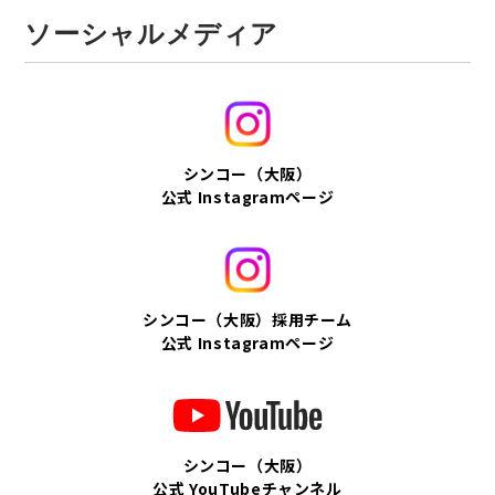
ソーシャルメディア
シンコー（大阪）
公式 Instagramページ
シンコー（大阪）採用チーム
公式 Instagramページ
シンコー（大阪）
公式 YouTubeチャンネル