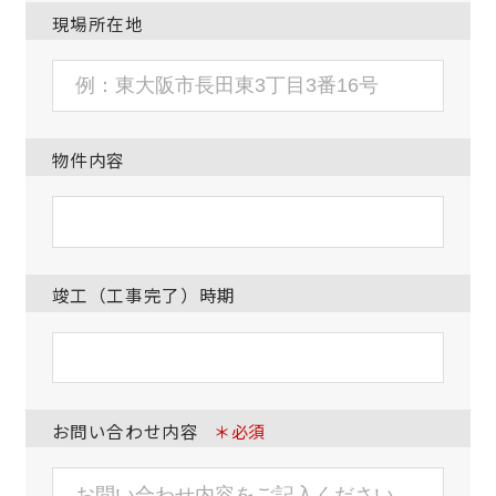
現場所在地
物件内容
竣工（工事完了）時期
お問い合わせ内容
＊必須