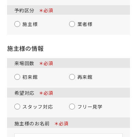
予約区分
＊必須
施主様
業者様
施主様の情報
来場回数
＊必須
初来館
再来館
希望対応
＊必須
スタッフ対応
フリー見学
施主様のお名前
＊必須