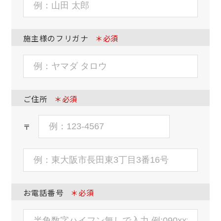
施主様のフリガナ
＊必須
ご住所
＊必須
〒
お電話番号
＊必須