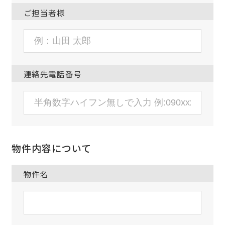
ご担当者様
連絡先電話番号
物件内容について
物件名