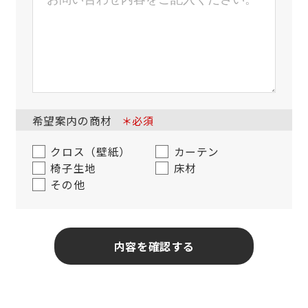
希望案内の商材
＊必須
クロス（壁紙）
カーテン
椅子生地
床材
その他
内容を確認する