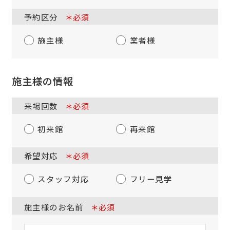
予約区分
＊必須
施主様
業者様
施主様の情報
来場回数
＊必須
初来館
再来館
希望対応
＊必須
スタッフ対応
フリー見学
施主様のお名前
＊必須