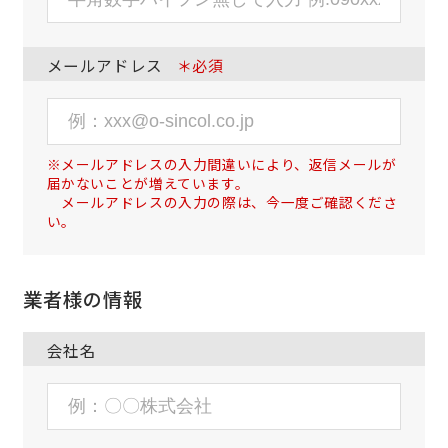
メールアドレス
＊必須
※メールアドレスの入力間違いにより、返信メールが
届かないことが増えています。
メールアドレスの入力の際は、今一度ご確認くださ
い。
業者様の情報
会社名