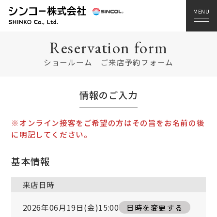
Reservation form
ショールーム ご来店予約フォーム
情報のご入力
※オンライン接客をご希望の方はその旨をお名前の後
に明記してください。
基本情報
来店日時
2026年06月19日(金)15:00
日時を変更する