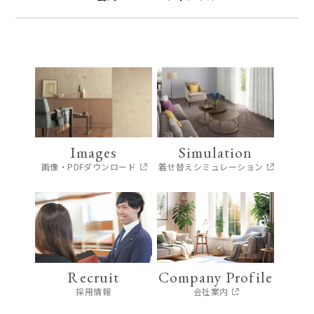
Images
Simulation
画像・PDFダウンロード
着せ替えシミュレーション
Recruit
Company Profile
採用情報
会社案内