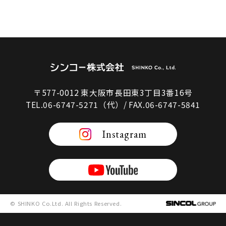
〒577-0012 東大阪市長田東3丁目3番16号
TEL.06-6747-5271（代）/ FAX.06-6747-5841
Instagram
© SHINKO Co.Ltd. All Rights Reserved.