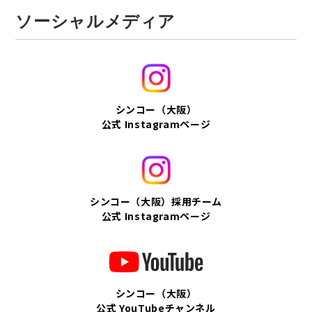
ソーシャルメディア
シンコー（大阪）
公式 Instagramページ
シンコー（大阪）採用チーム
公式 Instagramページ
シンコー（大阪）
公式 YouTubeチャンネル