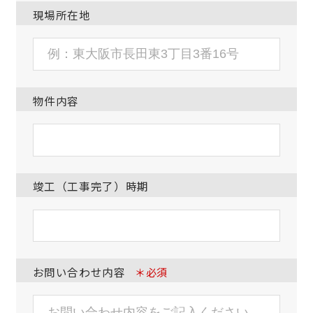
現場所在地
物件内容
竣工（工事完了）時期
お問い合わせ内容
＊必須