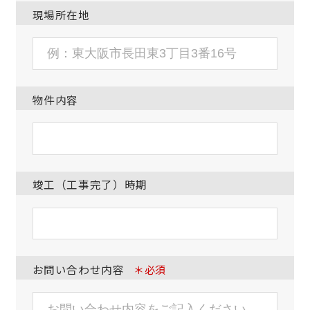
現場所在地
物件内容
竣工（工事完了）時期
お問い合わせ内容
＊必須