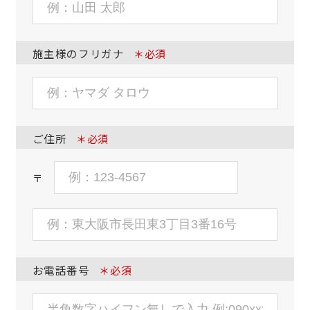
施主様のフリガナ
＊必須
ご住所
＊必須
〒
お電話番号
＊必須