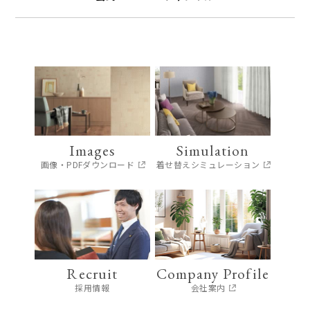
Images
Simulation
画像・PDFダウンロード
着せ替えシミュレーション
Recruit
Company Profile
採用情報
会社案内