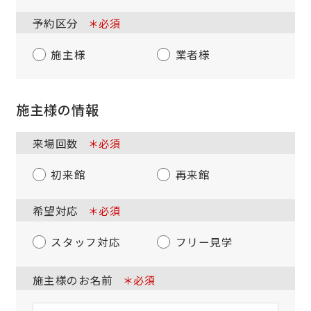
予約区分
＊必須
施主様
業者様
施主様の情報
来場回数
＊必須
初来館
再来館
希望対応
＊必須
スタッフ対応
フリー見学
施主様のお名前
＊必須