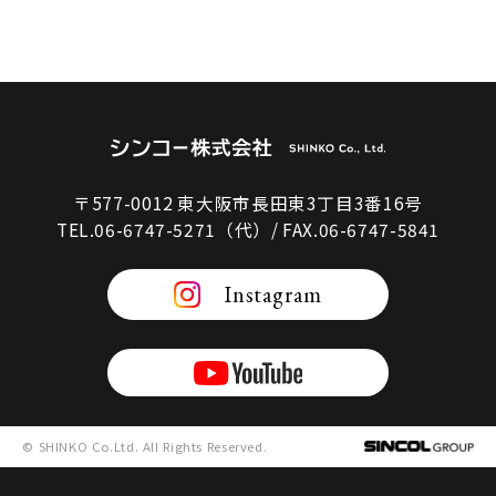
〒577-0012 東大阪市長田東3丁目3番16号
TEL.06-6747-5271（代）/ FAX.06-6747-5841
Instagram
© SHINKO Co.Ltd. All Rights Reserved.