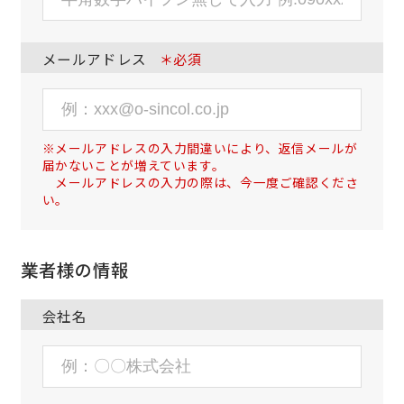
メールアドレス
＊必須
※メールアドレスの入力間違いにより、返信メールが
届かないことが増えています。
メールアドレスの入力の際は、今一度ご確認くださ
い。
業者様の情報
会社名