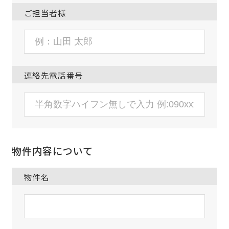
ご担当者様
連絡先電話番号
物件内容について
物件名