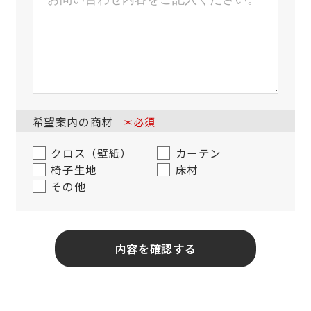
希望案内の商材
＊必須
クロス（壁紙）
カーテン
椅子生地
床材
その他
内容を確認する