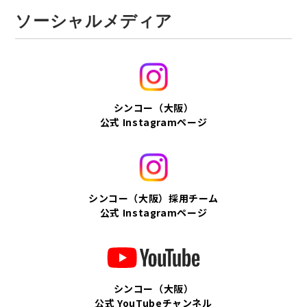
ソーシャルメディア
シンコー（大阪）
公式 Instagramページ
シンコー（大阪）採用チーム
公式 Instagramページ
シンコー（大阪）
公式 YouTubeチャンネル