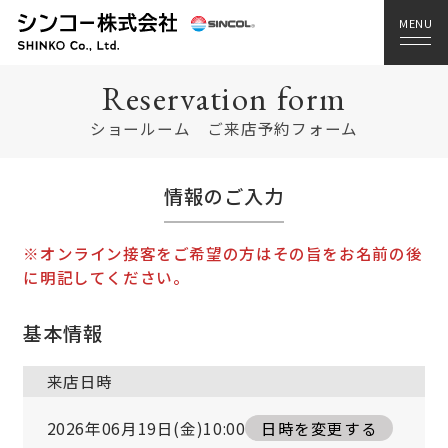
Reservation form
ショールーム ご来店予約フォーム
情報のご入力
※オンライン接客をご希望の方はその旨をお名前の後
に明記してください。
基本情報
来店日時
2026年06月19日(金)10:00
日時を変更する