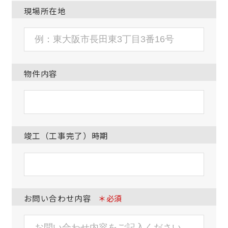
現場所在地
物件内容
竣工（工事完了）時期
お問い合わせ内容
＊必須