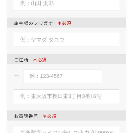
施主様のフリガナ
＊必須
ご住所
＊必須
〒
お電話番号
＊必須