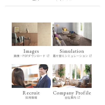
Images
Simulation
画像・PDFダウンロード
着せ替えシミュレーション
Recruit
Company Profile
採用情報
会社案内