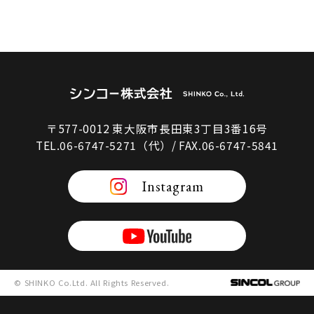
〒577-0012 東大阪市長田東3丁目3番16号
TEL.06-6747-5271（代）/ FAX.06-6747-5841
Instagram
© SHINKO Co.Ltd. All Rights Reserved.