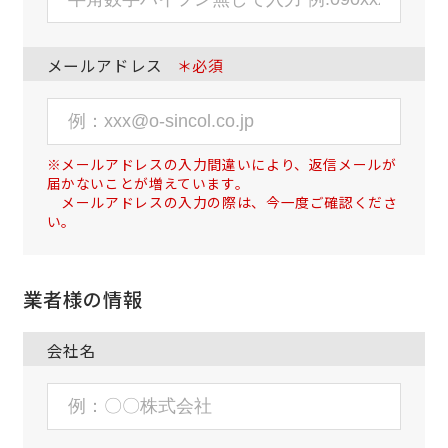
メールアドレス
＊必須
※メールアドレスの入力間違いにより、返信メールが
届かないことが増えています。
メールアドレスの入力の際は、今一度ご確認くださ
い。
業者様の情報
会社名