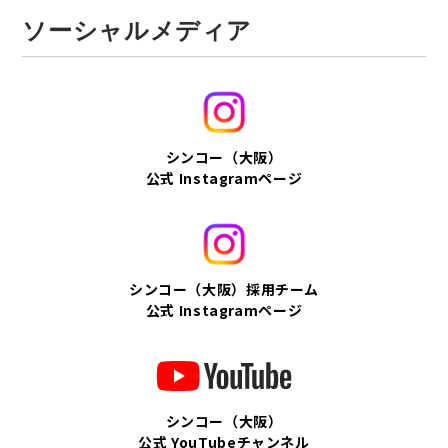
ソーシャルメディア
シンコー（大阪）
公式 Instagramページ
シンコー（大阪）採用チーム
公式 Instagramページ
シンコー（大阪）
公式 YouTubeチャンネル