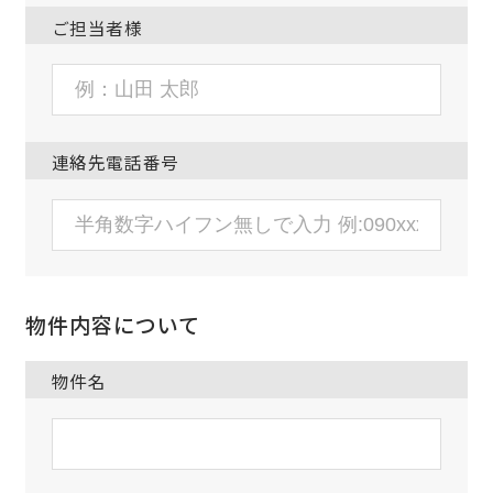
ご担当者様
連絡先電話番号
物件内容について
物件名