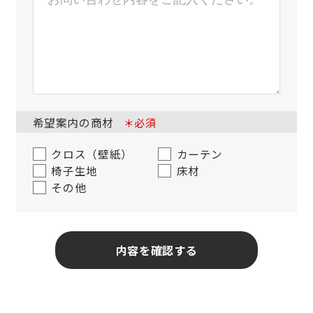
希望案内の商材
＊必須
クロス（壁紙）
カーテン
椅子生地
床材
その他
内容を確認する