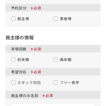
予約区分
＊必須
施主様
業者様
施主様の情報
来場回数
＊必須
初来館
再来館
希望対応
＊必須
スタッフ対応
フリー見学
施主様のお名前
＊必須