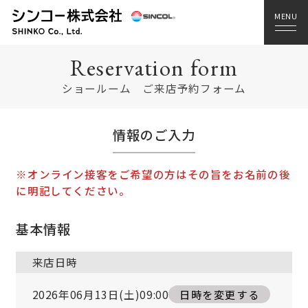
Reservation form
ショールーム ご来店予約フォーム
情報のご入力
※オンライン接客をご希望の方はその旨をお名前の後
に明記してください。
基本情報
来店日時
2026年06月13日(土)09:00
日時を変更する