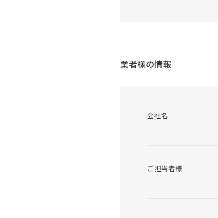
業者様の情報
会社名
ご担当者様