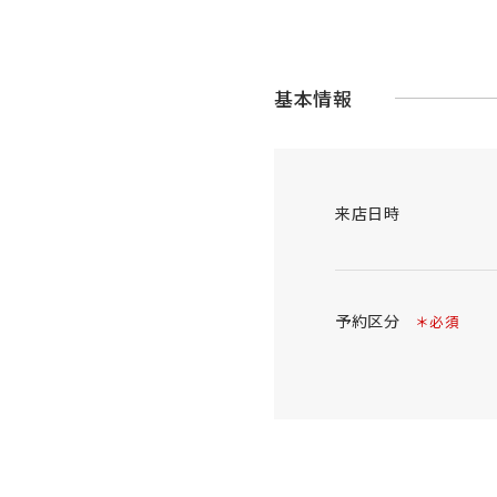
基本情報
来店日時
予約区分
＊必須