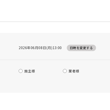
2026年06月08日(月)13:00
日時を変更する
施主様
業者様