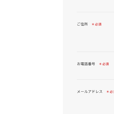
ご住所
＊必須
お電話番号
＊必須
メールアドレス
＊必