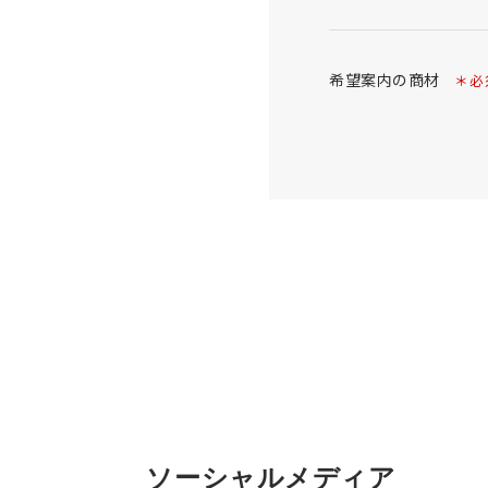
希望案内の商材
＊必
ソーシャルメディア