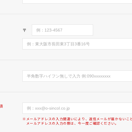
〒
須
※メールアドレスの入力間違いにより、返信メールが届かないこ
メールアドレスの入力の際は、今一度ご確認ください。