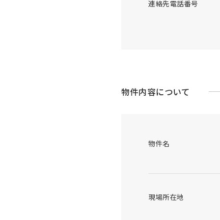
連絡先電話番号
物件内容について
物件名
現場所在地