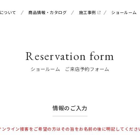
について
商品情報・カタログ
施工事例
ショールーム
Reservation form
ショールーム ご来店予約フォーム
情報のご入力
オンライン接客をご希望の方はその旨をお名前の後に明記してくださ