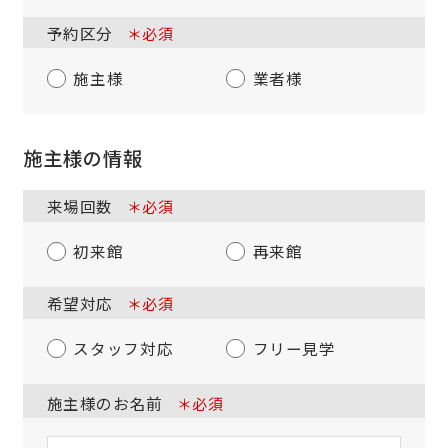
予約区分
＊必須
施主様
業者様
施主様の情報
来場回数
＊必須
初来館
再来館
希望対応
＊必須
スタッフ対応
フリー見学
施主様のお名前
＊必須