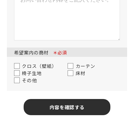
希望案内の商材
＊必須
クロス（壁紙）
カーテン
椅子生地
床材
その他
内容を確認する