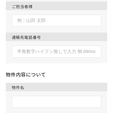
ご担当者様
連絡先電話番号
物件内容について
物件名