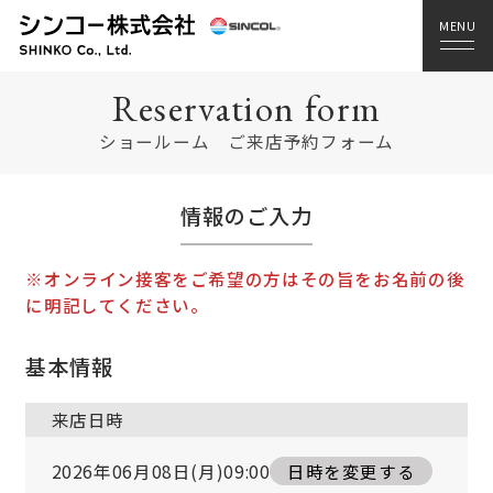
Reservation form
ショールーム ご来店予約フォーム
情報のご入力
※オンライン接客をご希望の方はその旨をお名前の後
に明記してください。
基本情報
来店日時
2026年06月08日(月)09:00
日時を変更する