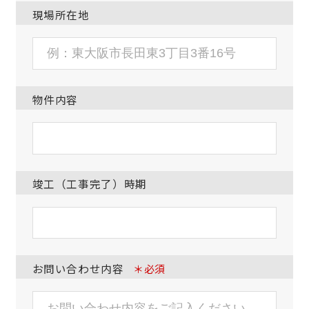
現場所在地
物件内容
竣工（工事完了）時期
お問い合わせ内容
＊必須