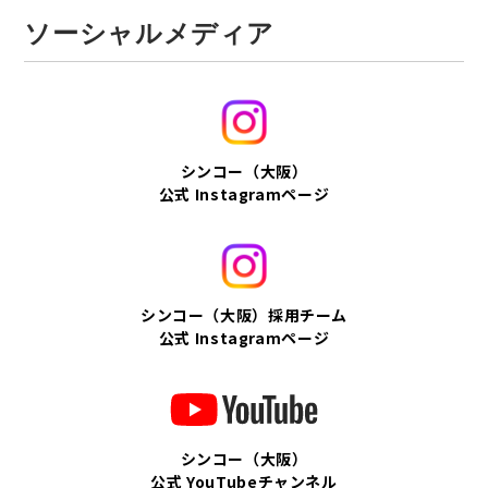
ソーシャルメディア
シンコー（大阪）
公式 Instagramページ
シンコー（大阪）採用チーム
公式 Instagramページ
シンコー（大阪）
公式 YouTubeチャンネル