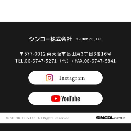
〒577-0012 東大阪市長田東3丁目3番16号
TEL.06-6747-5271（代）/ FAX.06-6747-5841
Instagram
© SHINKO Co.Ltd. All Rights Reserved.