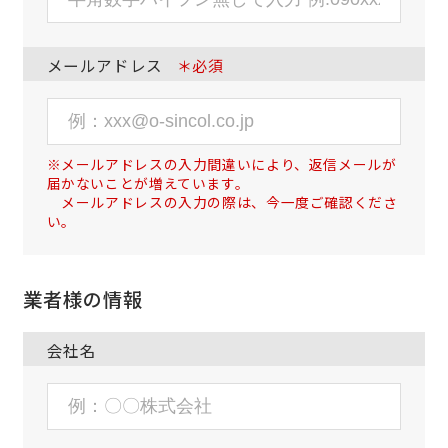
メールアドレス
＊必須
※メールアドレスの入力間違いにより、返信メールが
届かないことが増えています。
メールアドレスの入力の際は、今一度ご確認くださ
い。
業者様の情報
会社名