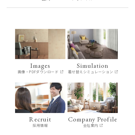
Images
Simulation
画像・PDFダウンロード
着せ替えシミュレーション
Recruit
Company Profile
採用情報
会社案内