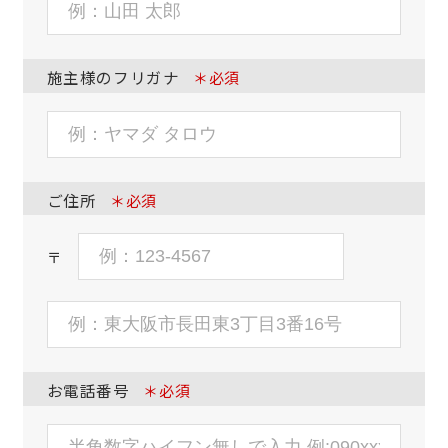
施主様のフリガナ
＊必須
ご住所
＊必須
〒
お電話番号
＊必須