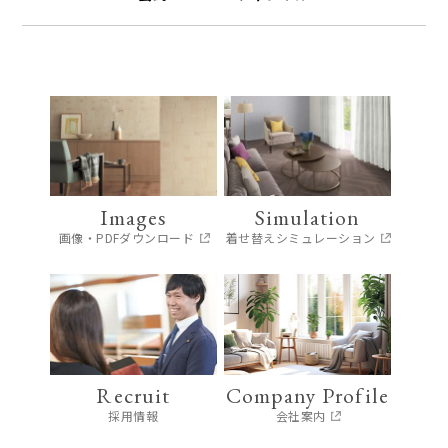
Images
Simulation
画像・PDFダウンロード
着せ替えシミュレーション
Recruit
Company Profile
採用情報
会社案内