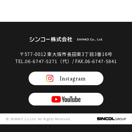
〒577-0012 東大阪市長田東3丁目3番16号
TEL.06-6747-5271（代）/ FAX.06-6747-5841
Instagram
© SHINKO Co.Ltd. All Rights Reserved.