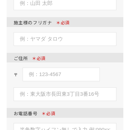
施主様のフリガナ
＊必須
ご住所
＊必須
〒
お電話番号
＊必須