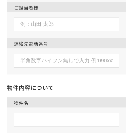
ご担当者様
連絡先電話番号
物件内容について
物件名