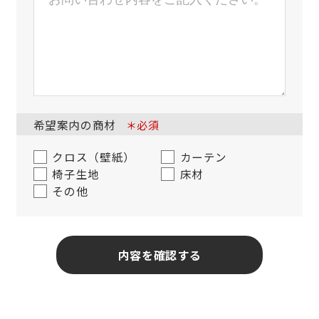
希望案内の商材
＊必須
クロス（壁紙）
カーテン
椅子生地
床材
その他
内容を確認する