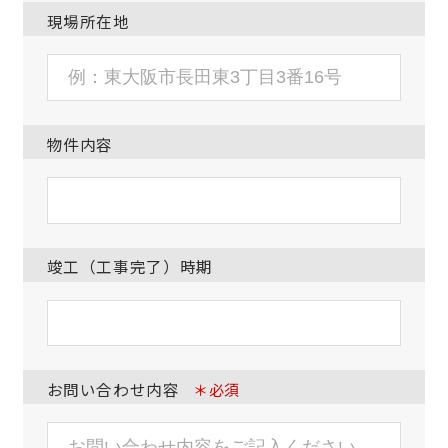
現場所在地
物件内容
竣工（工事完了）時期
お問い合わせ内容
＊必須