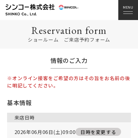
Reservation form
ショールーム ご来店予約フォーム
情報のご入力
※オンライン接客をご希望の方はその旨をお名前の後
に明記してください。
基本情報
来店日時
2026年06月06日(土)09:00
日時を変更する