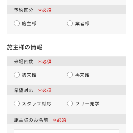
予約区分
＊必須
施主様
業者様
施主様の情報
来場回数
＊必須
初来館
再来館
希望対応
＊必須
スタッフ対応
フリー見学
施主様のお名前
＊必須