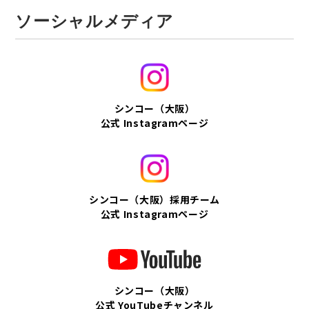
ソーシャルメディア
シンコー（大阪）
公式 Instagramページ
シンコー（大阪）採用チーム
公式 Instagramページ
シンコー（大阪）
公式 YouTubeチャンネル